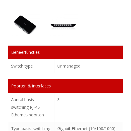
Beheerfuncties
Switch type
Unmanaged
Poorten & interfaces
Aantal basis-
8
switching RJ-45
Ethernet-poorten
Type basis-switching
Gigabit Ethernet (10/100/1000)