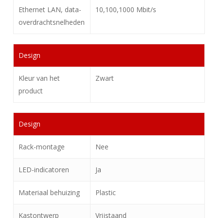
Ethernet LAN, data-
10,100,1000 Mbit/s
overdrachtsnelheden
Design
Kleur van het
Zwart
product
Design
Rack-montage
Nee
LED-indicatoren
Ja
Materiaal behuizing
Plastic
Kastontwerp
Vrijstaand