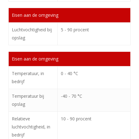
Eisen aan de omgeving
Luchtvochtigheid bij
5 - 90 procent
opslag
Eisen aan de omgeving
Temperatuur, in
0 - 40 °C
bedrijf
Temperatuur bij
-40 - 70 °C
opslag
Relatieve
10 - 90 procent
luchtvochtigheid, in
bedrijf