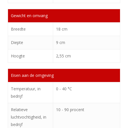
Gewicht en omvang
Breedte
18 cm
Diepte
9 cm
Hoogte
2,55 cm
Eisen aan de omgeving
Temperatuur, in
0 - 40 °C
bedrijf
Relatieve
10 - 90 procent
luchtvochtigheid, in
bedrijf