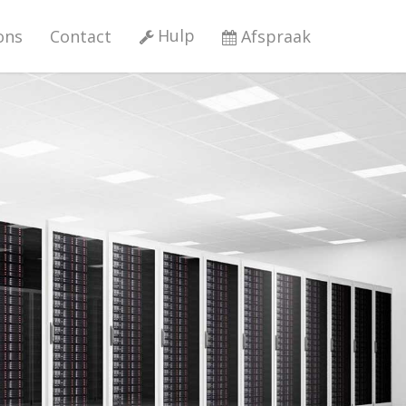
Hulp
ons
Contact
Afspraak