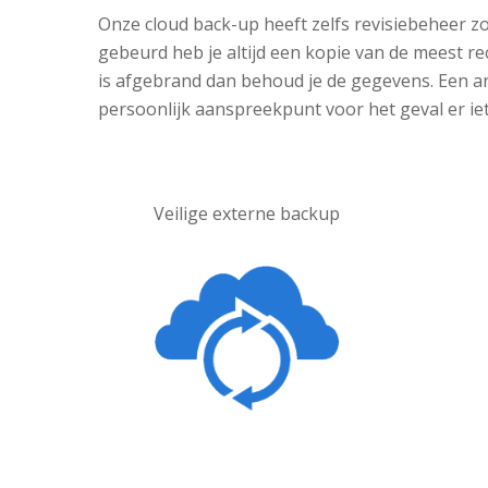
Onze cloud back-up heeft zelfs revisiebeheer z
gebeurd heb je altijd een kopie van de meest re
is afgebrand dan behoud je de gegevens. Een an
persoonlijk aanspreekpunt voor het geval er ie
Veilige externe backup