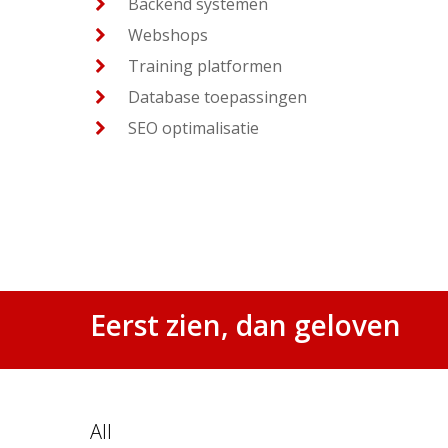
Backend systemen
Webshops
Training platformen
Database toepassingen
SEO optimalisatie
Eerst zien, dan geloven
All