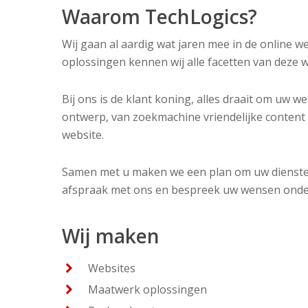
Waarom TechLogics?
Wij gaan al aardig wat jaren mee in de online w
oplossingen kennen wij alle facetten van deze 
Bij ons is de klant koning, alles draait om uw we
ontwerp, van zoekmachine vriendelijke content 
website.
Samen met u maken we een plan om uw diensten 
afspraak met ons en bespreek uw wensen onder
Wij maken
Websites
Maatwerk oplossingen