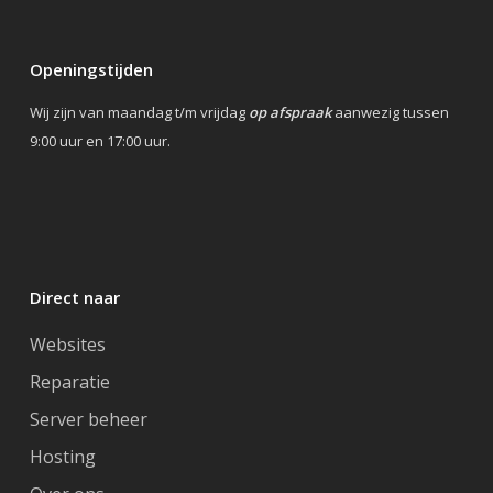
Openingstijden
Wij zijn van maandag t/m vrijdag
op afspraak
aanwezig tussen
9:00 uur en 17:00 uur.
Direct naar
Websites
Reparatie
Server beheer
Hosting