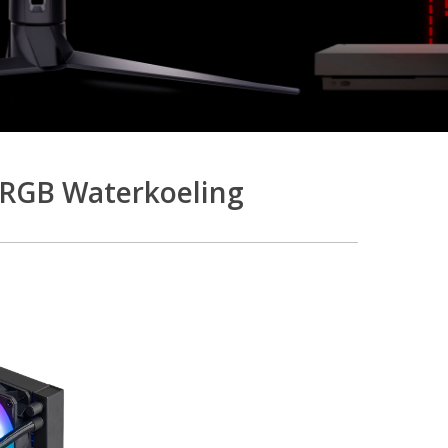
ARGB Waterkoeling