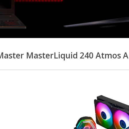
Master MasterLiquid 240 Atmos 