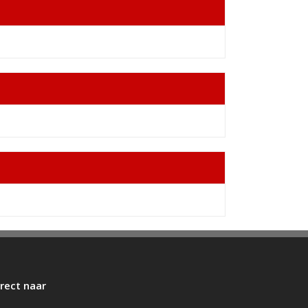
irect naar