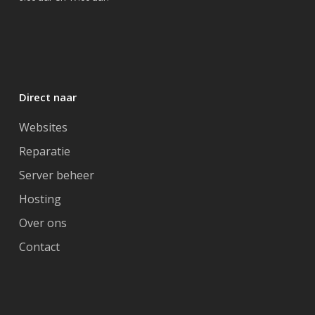
Direct naar
Websites
Reparatie
Server beheer
Hosting
Over ons
Contact