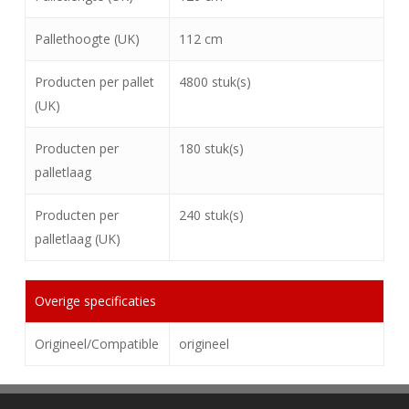
Pallethoogte (UK)
112 cm
Producten per pallet
4800 stuk(s)
(UK)
Producten per
180 stuk(s)
palletlaag
Producten per
240 stuk(s)
palletlaag (UK)
Overige specificaties
Origineel/Compatible
origineel