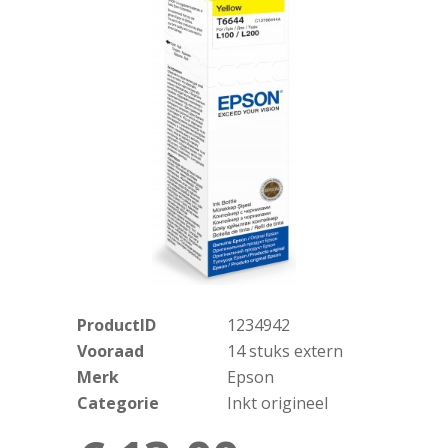
ProductID
1234942
Vooraad
14 stuks extern
Merk
Epson
Categorie
Inkt origineel