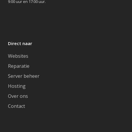
9:00 uur en 17:00 uur.
Direct naar
Websites
Reparatie
Server beheer
Hosting
Over ons
Contact