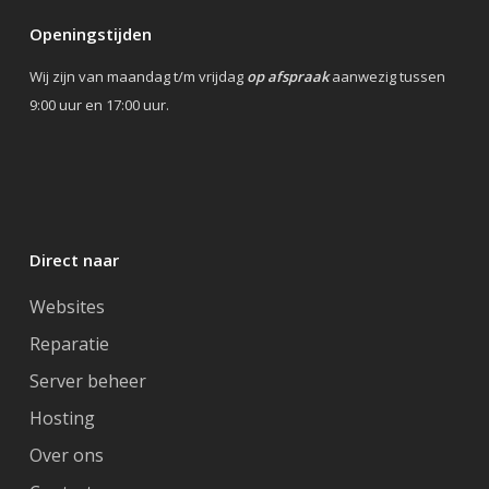
Openingstijden
Wij zijn van maandag t/m vrijdag
op afspraak
aanwezig tussen
9:00 uur en 17:00 uur.
Direct naar
Websites
Reparatie
Server beheer
Hosting
Over ons