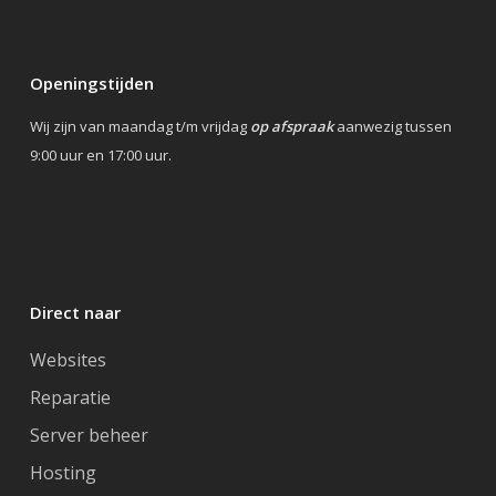
Openingstijden
Wij zijn van maandag t/m vrijdag
op afspraak
aanwezig tussen
9:00 uur en 17:00 uur.
Direct naar
Websites
Reparatie
Server beheer
Hosting