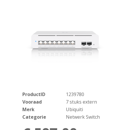
ProductID
1239780
Vooraad
7 stuks extern
Merk
Ubiquiti
Categorie
Netwerk Switch