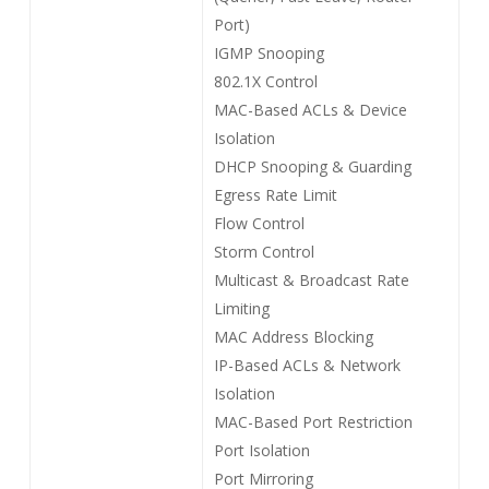
Port)
IGMP Snooping
802.1X Control
MAC-Based ACLs & Device
Isolation
DHCP Snooping & Guarding
Egress Rate Limit
Flow Control
Storm Control
Multicast & Broadcast Rate
Limiting
MAC Address Blocking
IP-Based ACLs & Network
Isolation
MAC-Based Port Restriction
Port Isolation
Port Mirroring