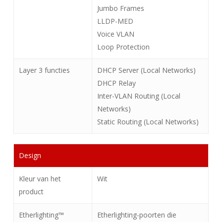
Jumbo Frames
LLDP-MED
Voice VLAN
Loop Protection
Layer 3 functies
DHCP Server (Local Networks)
DHCP Relay
Inter-VLAN Routing (Local
Networks)
Static Routing (Local Networks)
Design
Kleur van het
Wit
product
Etherlighting™
Etherlighting-poorten die