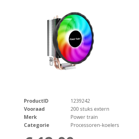
ProductID
1239242
Vooraad
200 stuks extern
Merk
Power train
Categorie
Processoren-koelers