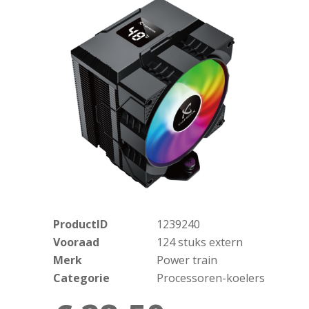
ProductID
1239240
Vooraad
124 stuks extern
Merk
Power train
Categorie
Processoren-koelers