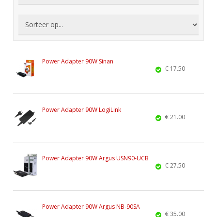
Power Adapter 90W Sinan
€ 17.50
Power Adapter 90W LogiLink
€ 21.00
Power Adapter 90W Argus USN90-UCB
€ 27.50
Power Adapter 90W Argus NB-90SA
€ 35.00