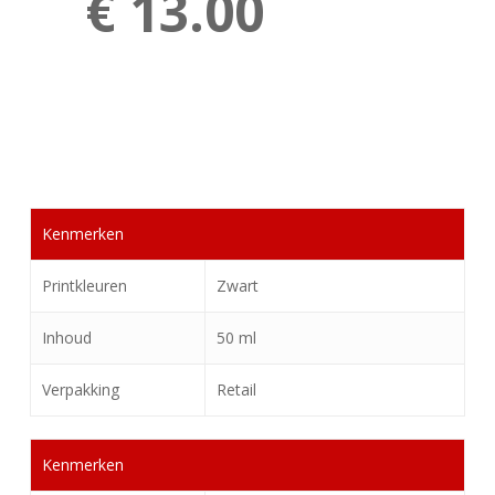
€ 13.00
Kenmerken
Printkleuren
Zwart
Inhoud
50 ml
Verpakking
Retail
Kenmerken