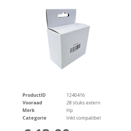
ProductID
1240416
Vooraad
28 stuks extern
Merk
Hp
Categorie
Inkt compatibel