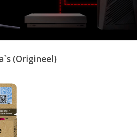
s (Origineel)