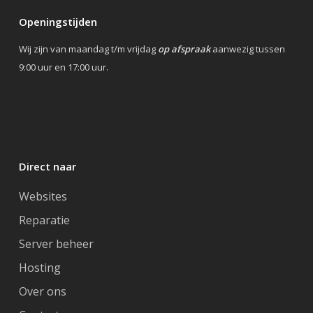
Openingstijden
Wij zijn van maandag t/m vrijdag
op afspraak
aanwezig tussen
9:00 uur en 17:00 uur.
Direct naar
Websites
Reparatie
Server beheer
Hosting
Over ons