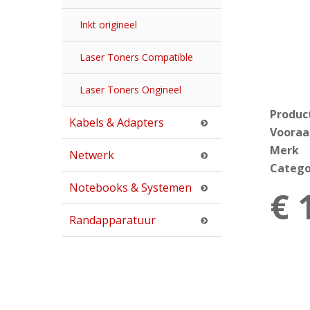
Inkt origineel
Laser Toners Compatible
Laser Toners Origineel
Produc
Kabels & Adapters
Vooraa
Merk
Netwerk
Catego
Notebooks & Systemen
€ 
Randapparatuur