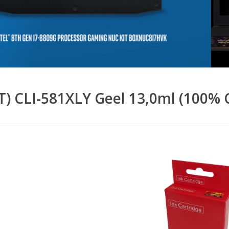
T) CLI-581XLY Geel 13,0ml (100% 