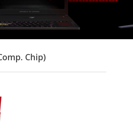
Comp. Chip)