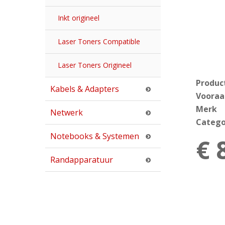
Inkt origineel
Laser Toners Compatible
Laser Toners Origineel
Produc
Kabels & Adapters
Vooraa
Merk
Netwerk
Catego
Notebooks & Systemen
€ 
Randapparatuur