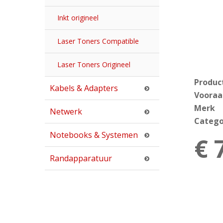
Inkt origineel
Laser Toners Compatible
Laser Toners Origineel
Produc
Kabels & Adapters
Vooraa
Merk
Netwerk
Catego
Notebooks & Systemen
€ 
Randapparatuur