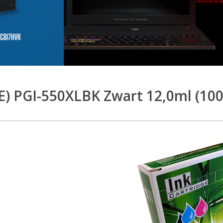
E) PGI-550XLBK Zwart 12,0ml (10