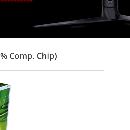
0% Comp. Chip)