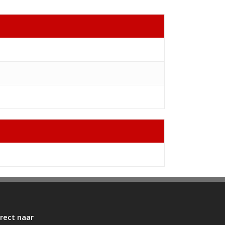
irect naar