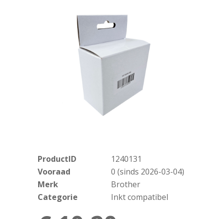
ProductID
1240131
Vooraad
0 (sinds 2026-03-04)
Merk
Brother
Categorie
Inkt compatibel