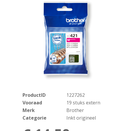
ProductID
1227262
Vooraad
19 stuks extern
Merk
Brother
Categorie
Inkt origineel