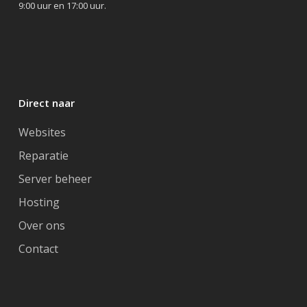
9:00 uur en 17:00 uur.
Direct naar
Websites
Reparatie
Server beheer
Hosting
Over ons
Contact