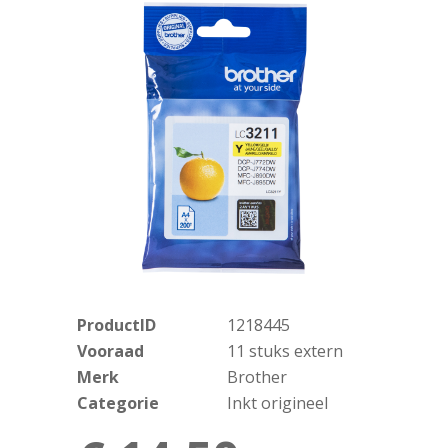
ProductID
1218445
Vooraad
11 stuks extern
Merk
Brother
Categorie
Inkt origineel