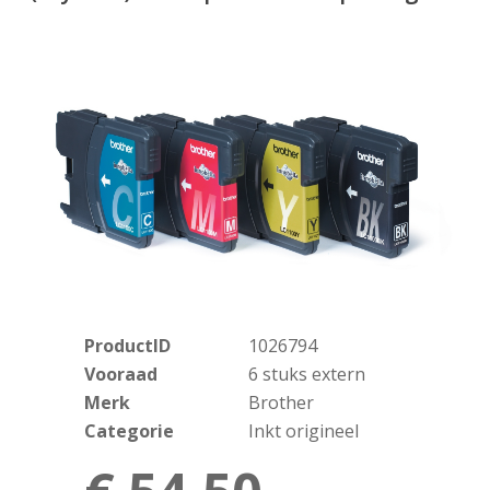
ProductID
1026794
Vooraad
6 stuks extern
Merk
Brother
Categorie
Inkt origineel