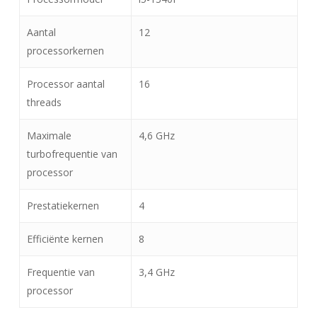
Aantal
12
processorkernen
Processor aantal
16
threads
Maximale
4,6 GHz
turbofrequentie van
processor
Prestatiekernen
4
Efficiënte kernen
8
Frequentie van
3,4 GHz
processor