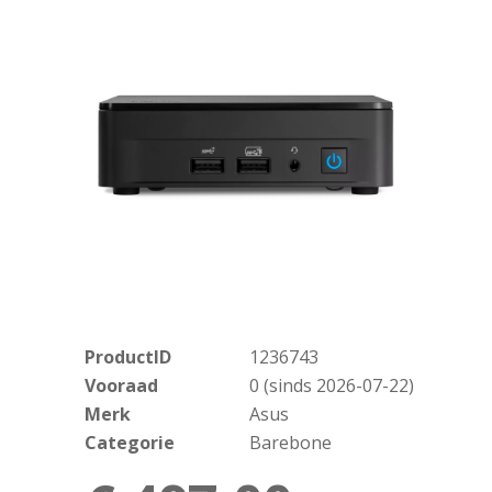
ProductID
1236743
Vooraad
0 (sinds 2026-07-22)
Merk
Asus
Categorie
Barebone