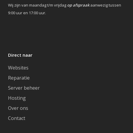
Wij zijn van maandag t/m vrijdag
op afspraak
aanwezig tussen
9:00 uur en 17:00 uur.
Direct naar
Websites
Reparatie
Server beheer
Hosting
Over ons
Contact