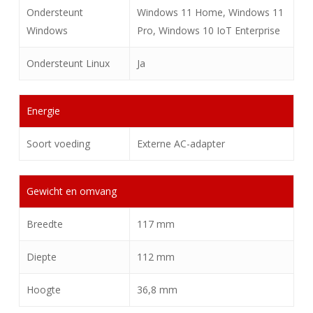
Ondersteunt
Windows 11 Home, Windows 11
Windows
Pro, Windows 10 IoT Enterprise
Ondersteunt Linux
Ja
Energie
Soort voeding
Externe AC-adapter
Gewicht en omvang
Breedte
117 mm
Diepte
112 mm
Hoogte
36,8 mm