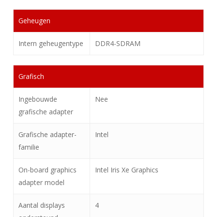
Geheugen
Intern geheugentype
DDR4-SDRAM
Grafisch
Ingebouwde
Nee
grafische adapter
Grafische adapter-
Intel
familie
On-board graphics
Intel Iris Xe Graphics
adapter model
Aantal displays
4